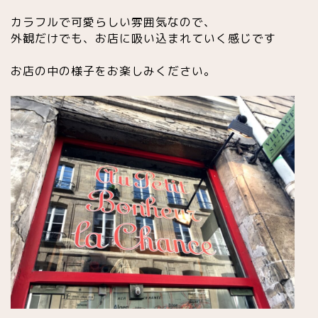
カラフルで可愛らしい雰囲気なので、
外観だけでも、お店に吸い込まれていく感じです
お店の中の様子をお楽しみください。