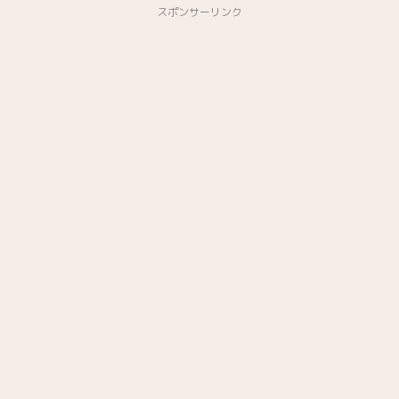
スポンサーリンク