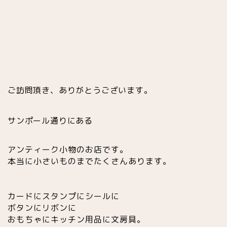
ご訪問頂き、ありがとうございます。
サンポール通りにある
アンティーク小物のお店です
。
本当に小さいものまでたくさんあります。
カードにスタンプにシールに
ボタンにリボンに
おもちゃにキッチン用品に文房具。