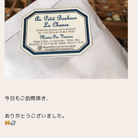
今日もご訪問頂き、
ありがとうございました。