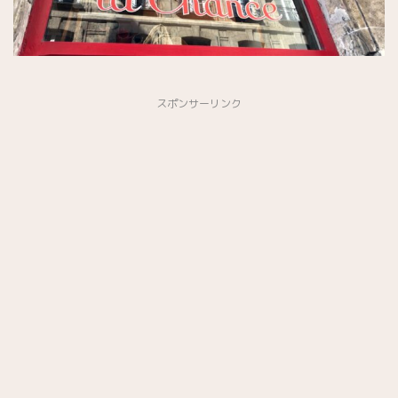
スポンサーリンク