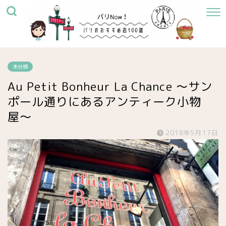
未分類
Au Petit Bonheur La Chance 〜サン
ポール通りにあるアンティーク小物
屋〜
2018年5月17日