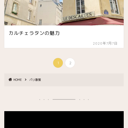
カルチェラタンの魅力
2020年7月7日
1
2
HOME
パリ散策