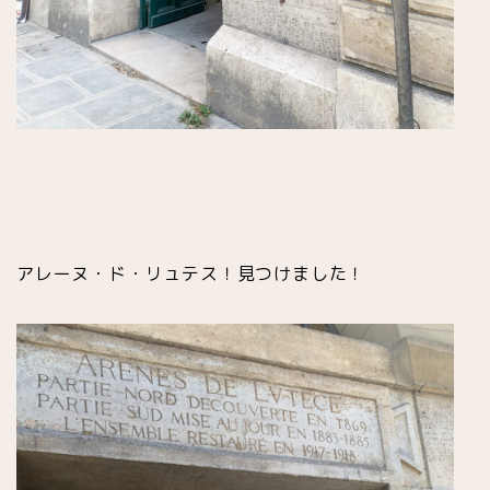
アレーヌ・ド・リュテス！見つけました！