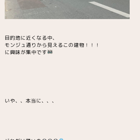
目的地に近くなる中、
モンジュ通りから見えるこの建物！！！
に興味が集中です
いや、、本当に、、、