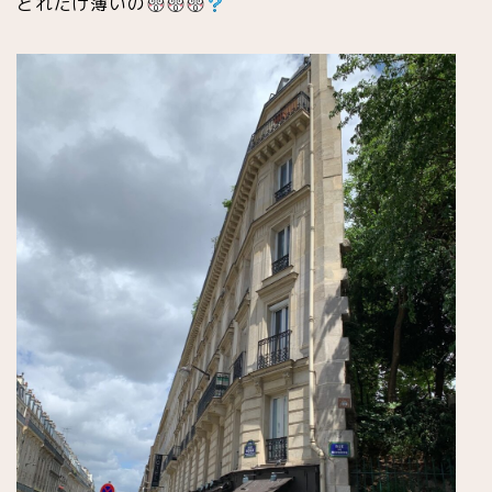
どれだけ薄いの