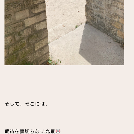
そして、そこには、
期待を裏切らない光景