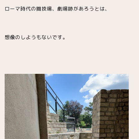
ローマ時代の闘技場、劇場跡があろうとは、
想像のしようもないです。