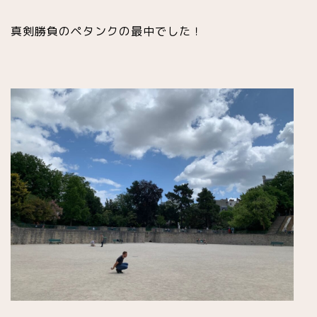
真剣勝負のペタンクの最中でした！