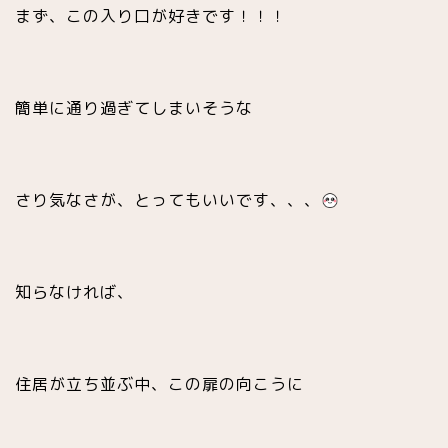
まず、この入り口が好きです！！！
簡単に通り過ぎてしまいそうな
さり気なさが、とってもいいです、、、
知らなければ、
住居が立ち並ぶ中、この扉の向こうに