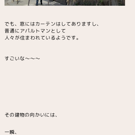
でも、窓にはカーテンはしてありますし、
普通にアパルトマンとして
人々が住まわれているようです。
すごいな〜〜〜
その建物の向かいには、
一瞬、