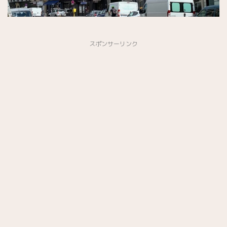
スポンサーリンク