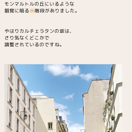
モンマルトルの丘にいるような
錯覚に陥る
階段がありました。
やはりカルチェラタンの坂は、
さり気なくどこかで
調整されているのですね。