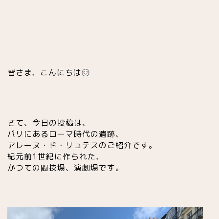
皆さま、こんにちは
さて、今日の投稿は、
パリにあるローマ時代の遺跡、
アレーヌ・ド・リュテスのご紹介です。
紀元前1世紀に作られた、
かつての闘技場、演劇場です。