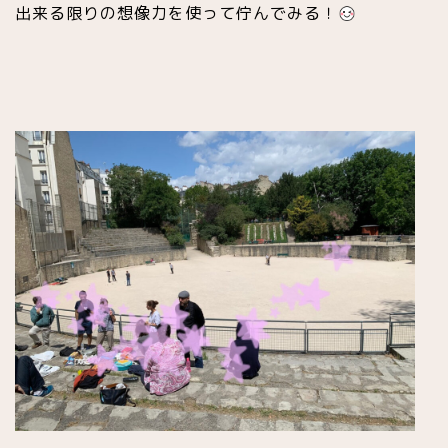
出来る限りの想像力を使って佇んでみる！