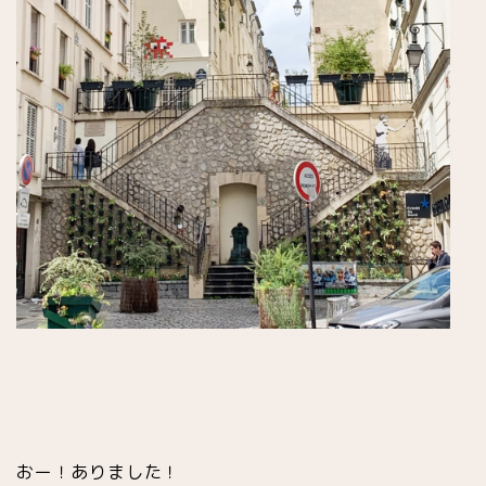
おー！ありました！