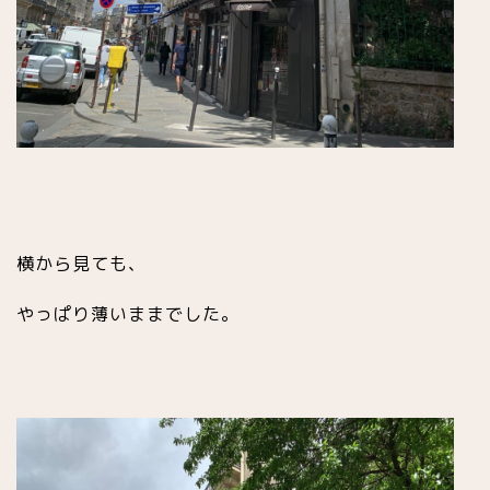
横から見ても、
やっぱり薄いままでした。