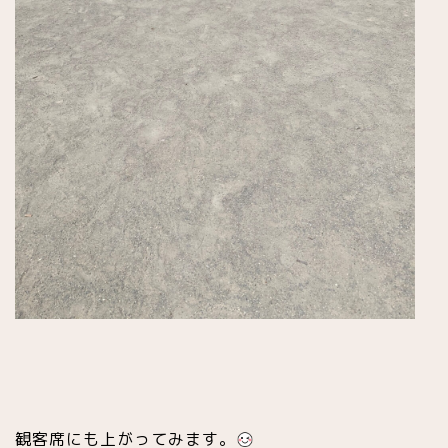
観客席にも上がってみます。