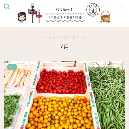
― CATEGORY ―
7月
7月