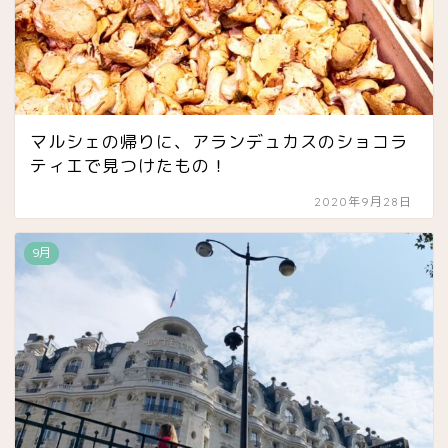
マルシェの帰りに、アランデュカスのショコラ
ティエで見つけたもの！
2020年9月28日
9月