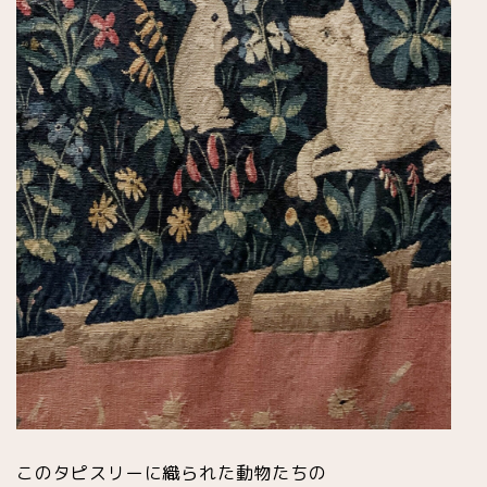
このタピスリーに織られた動物たちの