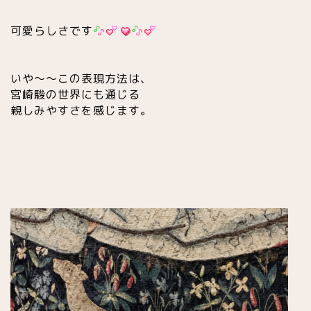
可愛らしさです
いや〜〜この表現方法は、
宮崎駿の世界にも通じる
親しみやすさを感じます。