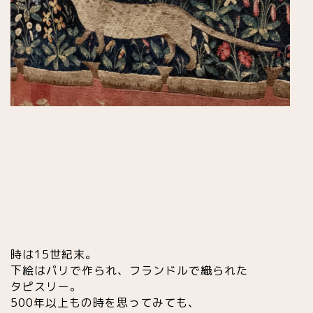
時は15世紀末。
下絵はパリで作られ、フランドルで織られた
タピスリー。
500年以上もの時を思ってみても、