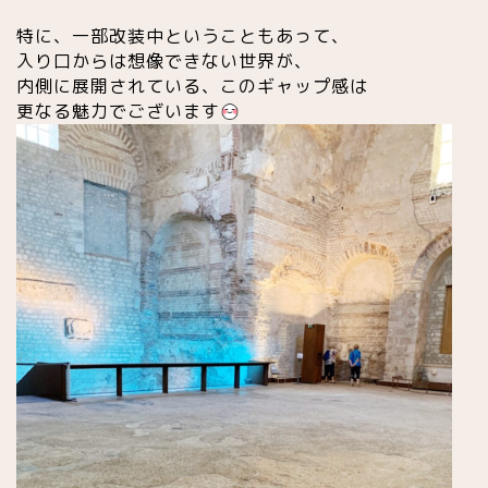
特に、一部改装中ということもあって、
入り口からは想像できない世界が、
内側に展開されている、このギャップ感は
更なる魅力でございます