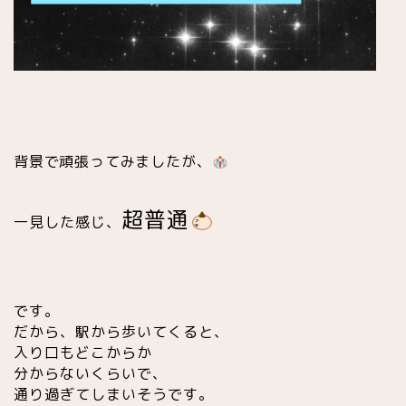
背景で頑張ってみましたが、
超普通
一見した感じ、
です。
だから、駅から歩いてくると、
入り口もどこからか
分からないくらいで、
通り過ぎてしまいそうです。