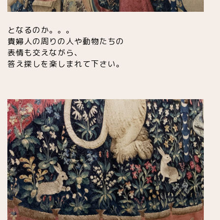
となるのか。。。
貴婦人の周りの人や動物たちの
表情も交えながら、
答え探しを楽しまれて下さい。