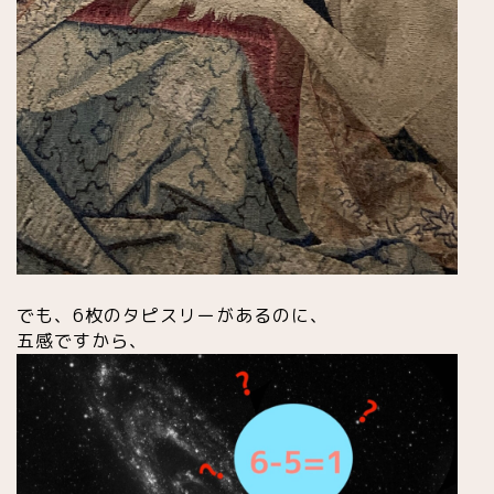
でも、6枚のタピスリーがあるのに、
五感ですから、