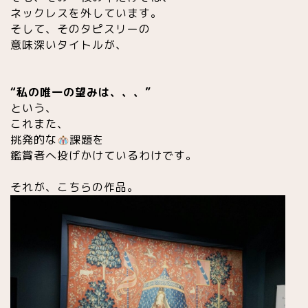
ネックレスを外しています。
そして、そのタピスリーの
意味深いタイトルが、
“私の唯一の望みは、、、”
という、
これまた、
挑発的な
課題を
鑑賞者へ投げかけているわけです
。
それが、こちらの作品。