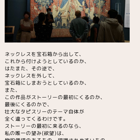
ネックレスを宝石箱から出して、
これから付けようとしているのか、
はたまた、その逆で、
ネックレスを外して、
宝石箱にしまおうとしているのか、
また、
この作品がストーリーの最初にくるのか、
最後にくるのかで、
壮大なタピスリーのテーマ自体が
全く違ってくるわけです。
ストーリーの最初に来るのなら、
私の唯一の望み(欲望)は、