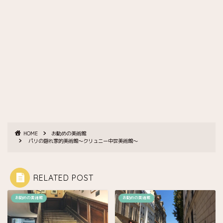
HOME
お勧めの美術館
パリの隠れ家的美術館〜クリュニー中世美術館〜
RELATED POST
お勧めの美術館
お勧めの美術館