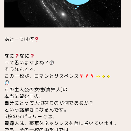
あと一つは何
なに
なに
って思いますよね？
そうなんです、
この一枚が、ロマンとサスペンス
この主人公の女性(貴婦人)の
本当に望むもの、
自分にとって大切なものが何であるか？
という謎解きになるんです。
5枚のタピスリーでは、
貴婦人は、豪華なネックレスを首に巻いています。
でも、その一枚の中だけでは、