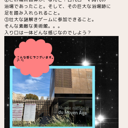
浴場であったこと。そして、その巨大な浴場跡に
足を踏み入れられること。
③壮大な謎解きゲームに参加できること。
そんな素敵な美術館。。。
入り口は一体どんな感じなのでしよう？