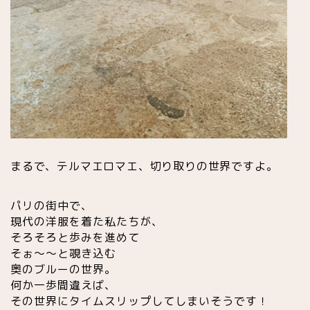
まるで、テルマエロマエ、切り取りの世界ですよ。
パリの街中で、
現代の洋服を着た私たちが、
そろそろと歩みを進めて
そぉ〜〜と覗き込む
奥のブルーの世界。
何か一歩間違えば、
その世界にタイムスリップしてしまいそうです！