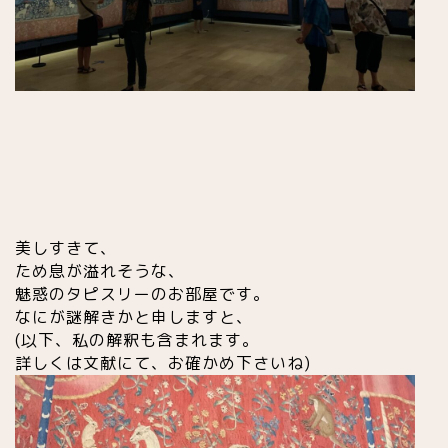
美しすきて、
ため息が溢れそうな、
魅惑のタピスリーのお部屋です。
なにが謎解きかと申しますと、
(以下、私の解釈も含まれます。
詳しくは文献にて、お確かめ下さいね)