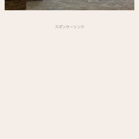
スポンサーリンク