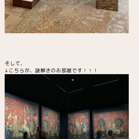
そして、
↓こちらが、謎解きのお部屋です！！！