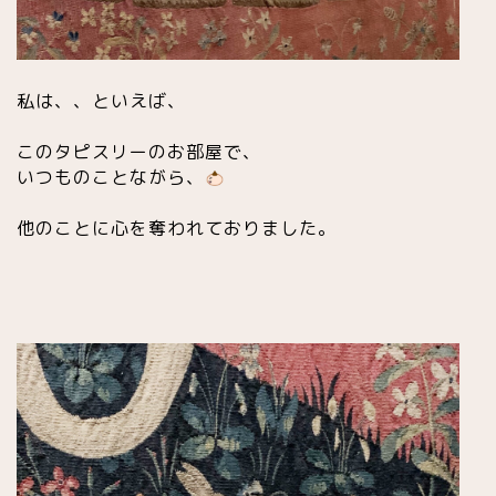
私は、、といえば、
このタピスリーのお部屋で、
いつものことながら、
他
のことに心を奪われておりました。