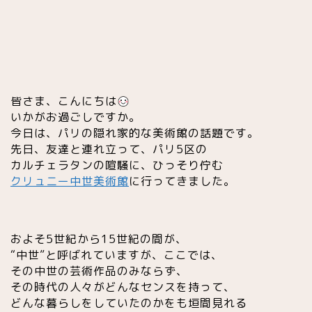
皆さま、こんにちは
いかがお過ごしですか。
今日は、パリの隠れ家的な美術館の話題です。
先日、友達と連れ立って、パリ5区の
カルチェラタンの喧騒に、ひっそり佇む
クリュニー中世美術館
に行ってきました。
およそ5世紀から15世紀の間が、
“中世”と呼ばれていますが、ここでは、
その中世の芸術作品のみならず、
その時代の人々がどんなセンスを持って、
どんな暮らしをしていたのかをも垣間見れる