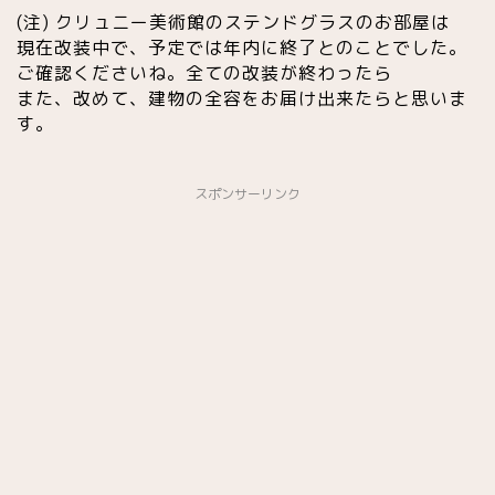
(注) クリュニー美術館のステンドグラスのお部屋は
現在改装中で、予定では年内に終了とのことでした。
ご確認くださいね。全ての改装が終わったら
また、改めて、建物の全容をお届け出来たらと思いま
す。
スポンサーリンク