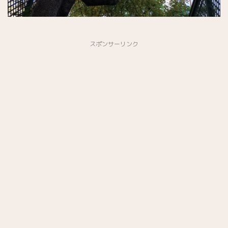
スポンサーリンク