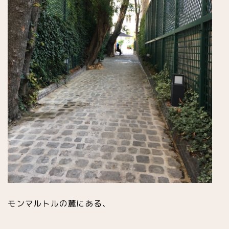
モンマルトルの麓にある、