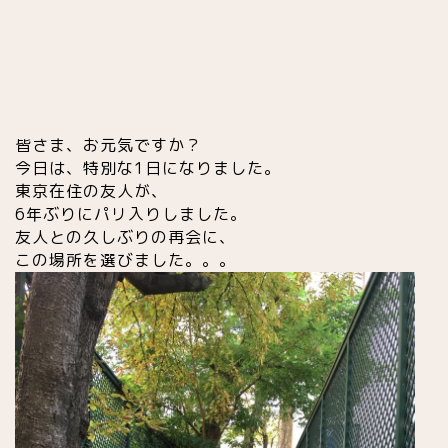
皆さま、お元気ですか
？
今日は、特別な1日になりました。
東京在住の友人が、
6年ぶりにパリ入りしました。
友人との久しぶりの再会に、
この場所を選びました。。。