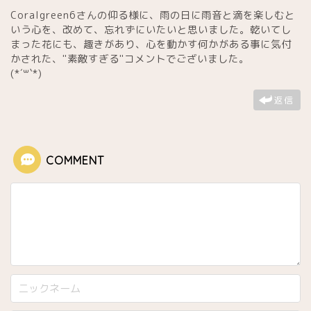
Coralgreen6さんの仰る様に、雨の日に雨音と滴を楽しむと
いう心を、改めて、忘れずにいたいと思いました。乾いてし
まった花にも、趣きがあり、心を動かす何かがある事に気付
かされた、"素敵すぎる"コメントでございました。
(*´꒳`*)
返信
COMMENT