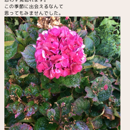
この季節に出会えるなんて
思ってもみませんでした。