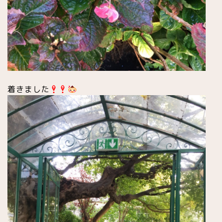
着きました