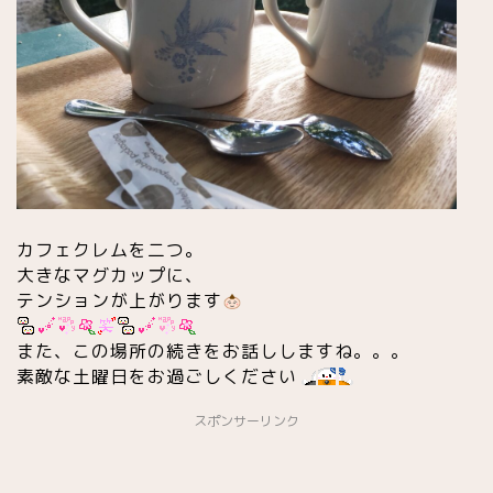
カフェクレムを二つ
。
大きなマグカップに、
テンションが上がります
また、この場所の続きをお話ししますね。。。
素敵な土曜日をお過ごしください
スポンサーリンク