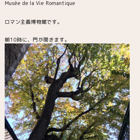
Musée de la Vie Romantique
ロマン主義博物館です。
朝10時に、門が開きます。