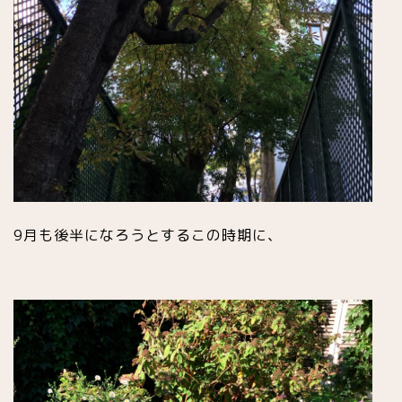
9月も後半になろうとするこの時期に、