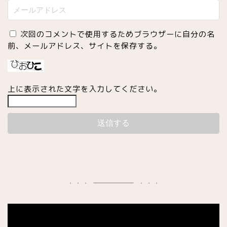
次回のコメントで使用するためブラウザーに自分の名
前、メールアドレス、サイトを保存する。
上に表示された文字を入力してください。