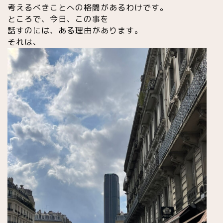
考えるべきことへの格闘があるわけです。
ところで、今日、この事を
話すのには、ある理由があります。
それは、