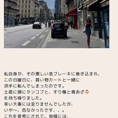
私自身が、その激しい急ブレーキに巻き込まれ、
この日曜日に、買い物カートと一緒に
派手に転んでしまったのです。
土産に頭にタンコブと、すり傷と青あざ
を持ち帰りました。
幸い大事には至りませんでしたが、
いや〜、危なかったです、、。
これを参考にされて、皆様には、