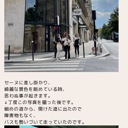
セーヌに差し掛かり、
綺麗な景色を眺めている時、
思わぬ事が起きます。
↓丁度この写真を撮った後です。
細めの道から、開けた道に出たので
障害物もなく、
バスも勢いづいて走っていたのです。