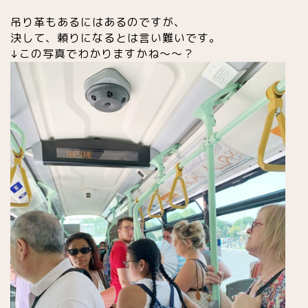
吊り革もあるにはあるのですが、
決して、頼りになるとは言い難いです。
↓この写真でわかりますかね〜〜？