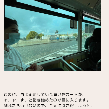
この時、角に固定していた買い物カートが、
ず、ず、ず、と動き始めたのが目に入ります。
倒れたらいけないので、手元に引き寄せようと、