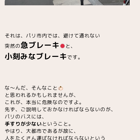
それは、パリ市内では、避けて通れない
急ブレーキ
突然の
と、
小刻みなブレーキ
です。
な〜んだ、そんなこと
と思われるかもしれませんが、
これが、本当に危険なのですよ。
先ず、ご説明しておかなければならないのが、
パリのバスには、
手すりが少ない
ということ。
やはり、大都市であるが故に、
人をたくさん運ばなければならないという