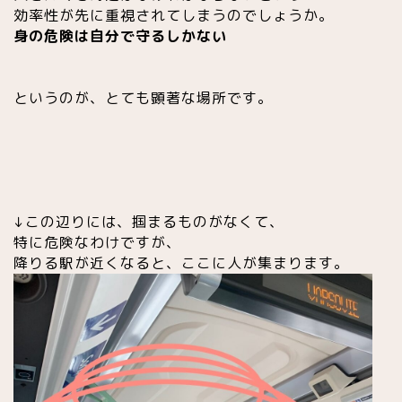
効率性が先に重視されてしまうのでしょうか。
身の危険は自分で守るしかない
というのが、とても顕著な場所です。
↓この辺りには、掴まるものがなくて、
特に危険なわけですが、
降りる駅が近くなると、ここに人が集まります。