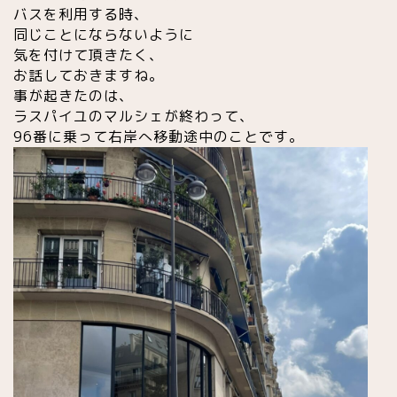
バスを利用する時、
同じことにならないように
気を付けて頂きたく、
お話しておきますね。
事が起きたのは、
ラスパイユのマルシェが終わって、
96番に乗って右岸へ移動途中のことです。