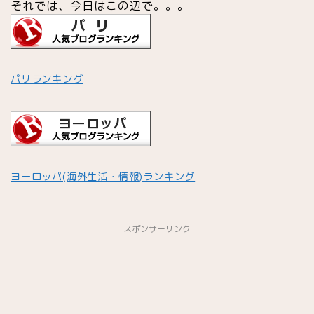
それでは、今日はこの辺で。。。
パリランキング
ヨーロッパ(海外生活・情報)ランキング
スポンサーリンク