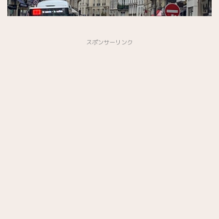
スポンサーリンク