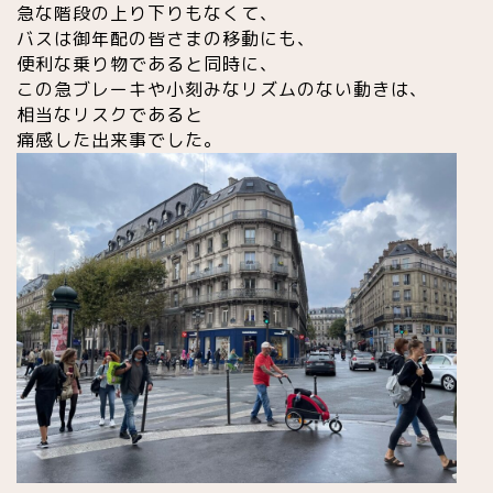
急な階段の上り下りもなくて、
バスは御年配の皆さまの移動にも、
便利な乗り物であると同時に、
この急ブレーキや小刻みなリズムのない動きは、
相当なリスクであると
痛感した出来事でした。