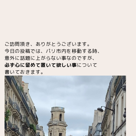
ご訪問頂き、ありがとうございます。
今日の投稿では、パリ市内を移動する時、
意外に話題に上がらない事なのですが、
必ず心に留めて置いて欲しい事
について
書いておきます。