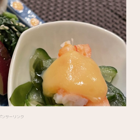
ポンサーリンク