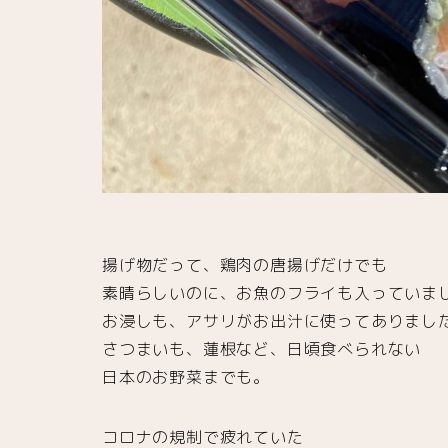
揚げ物だって、鶏肉の唐揚げだけでも
素晴らしいのに、お魚のフライも入っていま
お浸しも、アサリがお出汁に使ってありまし
さつまいも、蓮根など、日頃食べられない
日本のお野菜までも。
コロナの規制で疲れていた