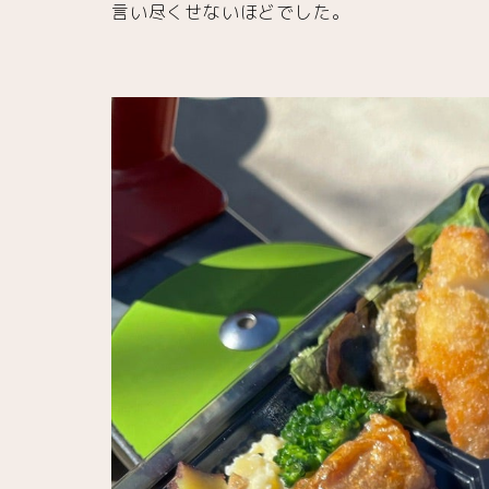
言い尽くせないほどでした。