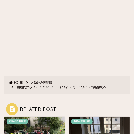
HOME
お勧めの美術館
凱旋門からフォンダシオン・ルイヴィトン(ルイヴィトン美術館)へ
RELATED POST
お勧めの美術館
お勧めの美術館