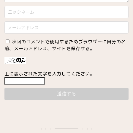
次回のコメントで使用するためブラウザーに自分の名
前、メールアドレス、サイトを保存する。
上に表示された文字を入力してください。