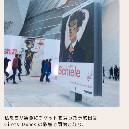
私たちが実際にチケットを買った予約日は
Gilets Jaunes の影響で閉館となり、