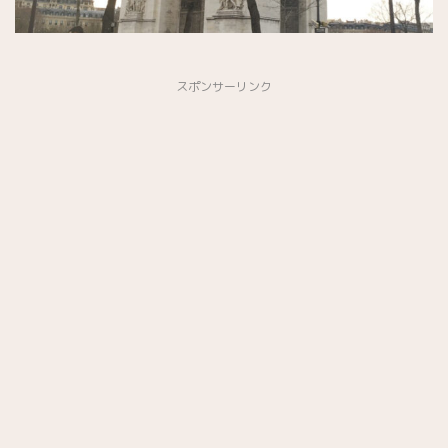
スポンサーリンク