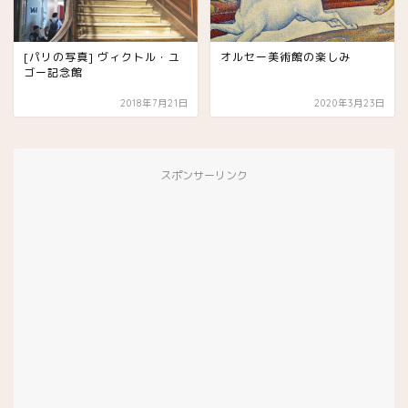
[パリの写真] ヴィクトル・ユ
オルセー美術館の楽しみ
ゴー記念館
2018年7月21日
2020年3月23日
スポンサーリンク