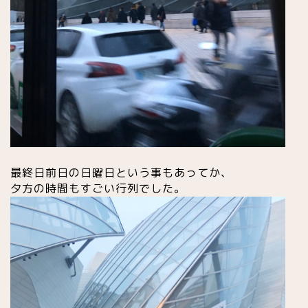
最終日前日の日曜日という事もあってか、
夕方の時間もすごい行列でした。