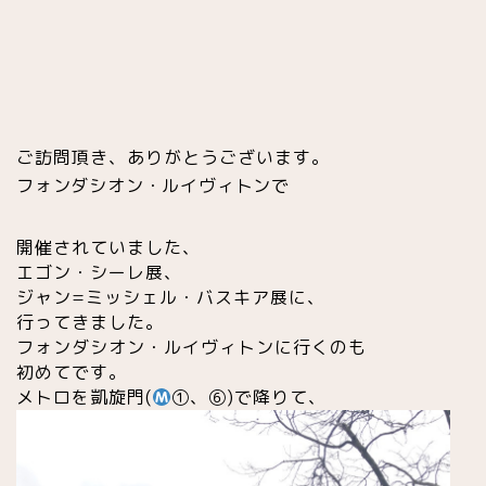
ご訪問頂き、ありがとうございます。
フォンダシオン・ルイヴィトンで
開催されていました、
エゴン・シーレ展、
ジャン=ミッシェル・バスキア展に、
行ってきました。
フォンダシオン・ルイヴィトンに行くのも
初めてです。
メトロを凱旋門(
①、⑥)で降りて、