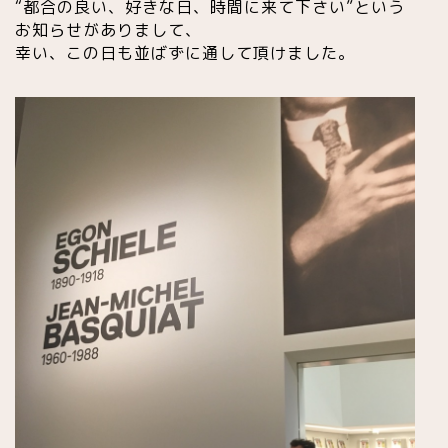
“都合の良い、好きな日、時間に来て下さい”という
お知らせがありまして、
幸い、この日も並ばずに通して頂けました。