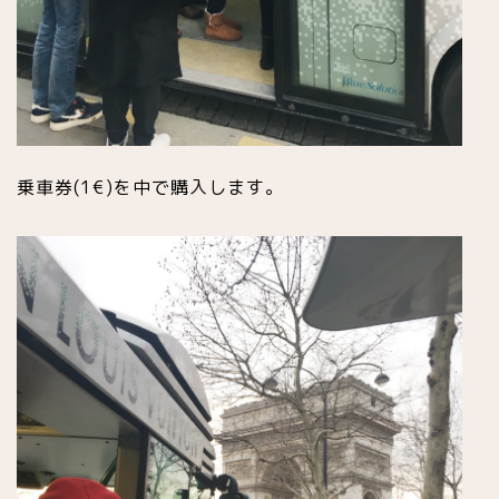
乗車券(1€)を中で購入します。