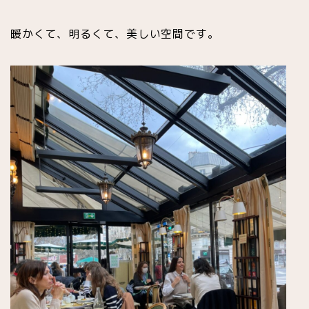
暖かくて、明るくて、美しい空間です。