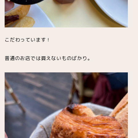
こだわっています！
普通のお店では買えないものばかり。