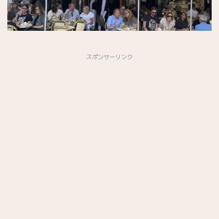
スポンサーリンク