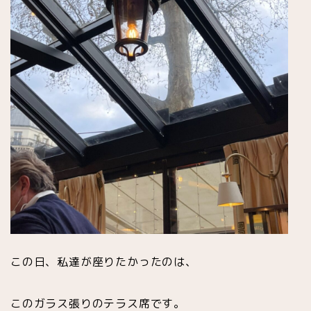
この日、私達が座りたかったのは、
このガラス張りのテラス席です。