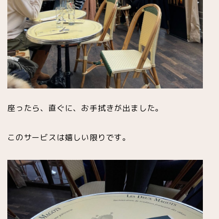
座ったら、直ぐに、お手拭きが出ました。
このサービスは嬉しい限りです。