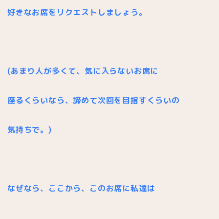
好きなお席をリクエストしましょう。
(あまり人が多くて、気に入らないお席に
座るくらいなら、
諦めて次回を目指すくらいの
気持ちで。)
なぜなら、ここから、このお席に私達は