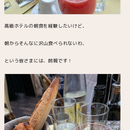
高級ホテルの朝食を経験したいけど、
朝からそんなに沢山食べられないわ、
という皆さまには、朗報です！