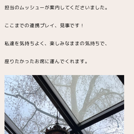
担当のムッシューが案内してくださいました。
ここまでの連携プレイ、見事です！
私達を気持ちよく、楽しみなままの気持ちで、
座りたかったお席に運んでくれます。