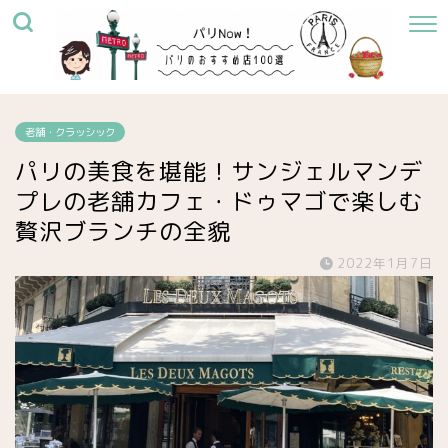
老舗・クラッシック
パリの美食を堪能！サンジェルマンデ
プレの老舗カフェ・ドゥマゴで楽しむ
贅沢ブランチの全貌
2022年1月7日