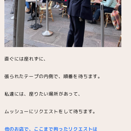
直ぐには座れずに、
張られたテープの内側で、順番を待ちます。
私達には、座りたい場所があって、
ムッシューにリクエストをして待ちます。
他のお店で、ここまで拘ったリクエストは