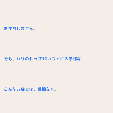
あまりしません。
でも、パリのトップ10カフェに入る様な
こんなお店では、
妥協なく、