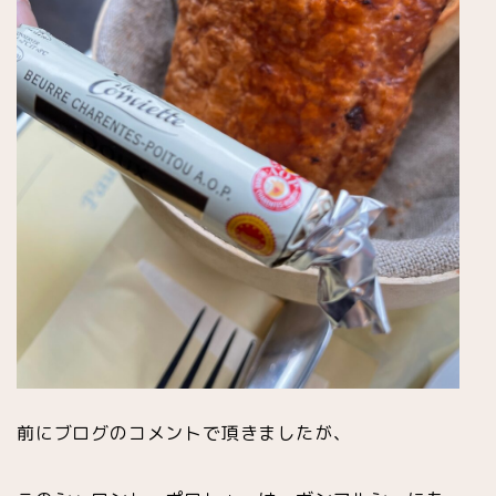
前にブログのコメントで頂きましたが、