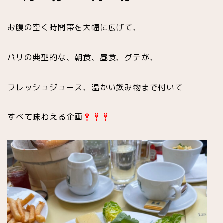
お腹の空く時間帯を大幅に広げて、
パリの典型的な、朝食、昼食、グテが、
フレッシュジュース、温かい飲み物まで付いて
すべて味わえる企画