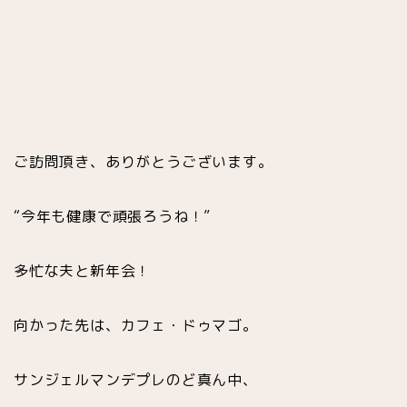
ご訪問頂き、ありがとうございます。
“今年も健康で頑張ろうね！”
多忙な夫と新年会！
向かった先は、カフェ・ドゥマゴ。
サンジェルマンデプレのど真ん中、