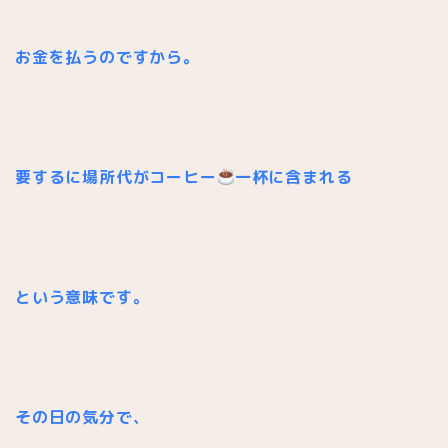
お金を払うのですから。
要するに場所代がコーヒー
一杯に含まれる
という意味です。
その日の気分で、