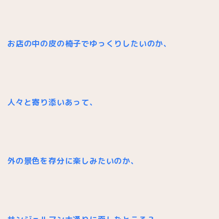
お店の中の皮の椅子でゆっくりしたいのか、
人々と寄り添いあって、
外の景色を存分に楽しみたいのか、