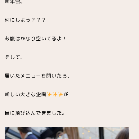
新年会。
何にしよう？？？
お腹はかなり空いてるよ！
そして、
届いたメニューを開いたら、
新しい大きな企画
が
目に飛び込んできました。