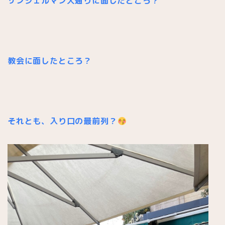
サンジェルマン大通りに面したところ？
教会に面したところ？
それとも、入り口の最前列？