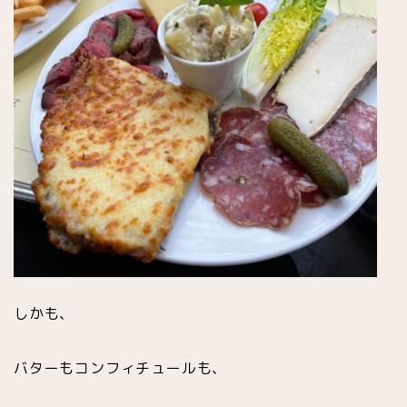
しかも、
バターもコンフィチュールも、