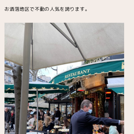
お洒落地区で不動の人気を誇ります。