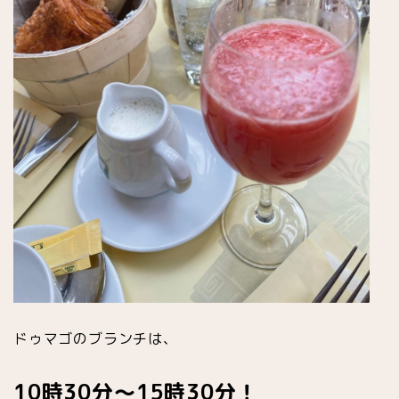
ドゥマゴのブランチは、
10時30分〜15時30分！