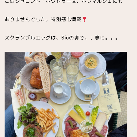
このシャロント・ポワトゥーは、ボンマルシェにも
ありませんでした。特別感も満載
スクランブルエッグは、Bioの卵で、丁寧に。。。