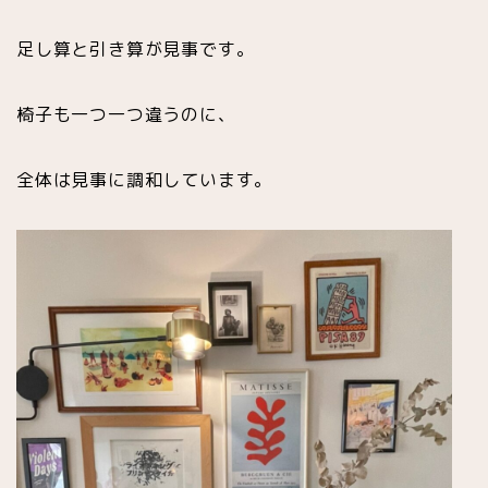
足し算と引き算が見事です。
椅子も一つ一つ違うのに、
全体は見事に調和しています。