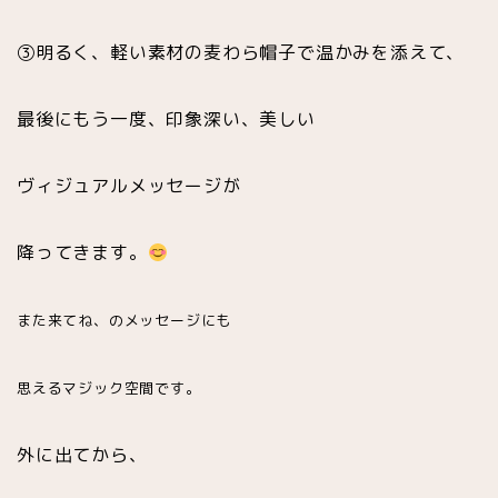
③明るく、軽い素材の麦わら帽子で温かみを添えて、
最後にもう一度、印象深い、美しい
ヴィジュアルメッセージが
降ってきます。
また来てね、のメッセージにも
思えるマジック空間です。
外に出てから、