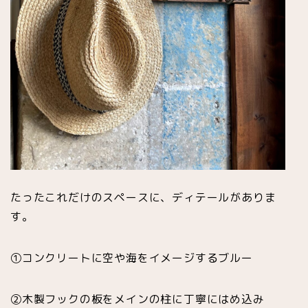
たったこれだけのスペースに、ディテールがありま
す。
①コンクリートに空や海をイメージするブルー
②木製フックの板をメインの柱に丁寧にはめ込み