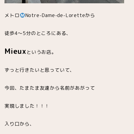
メトロ
Notre-Dame-de-Loretteから
徒歩4〜5分のところにある、
Mieux
というお店。
ずっと行きたいと思っていて、
今回、たまたま友達から名前があがって
実現しました！！！
入り口から、