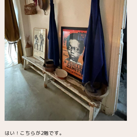
はい！こちらが2階です。