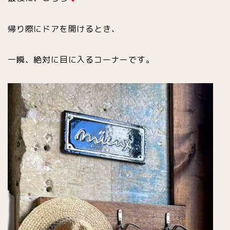
帰り際にドアを開けるとき、
一瞬、絶対に目に入るコーナーです。