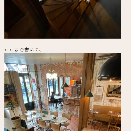
ここまで書いて、