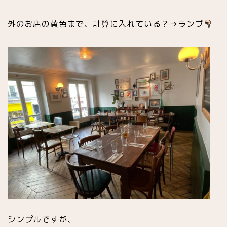
外のお店の黄色まで、計算に入れている？→ランプ
シンプルですが、