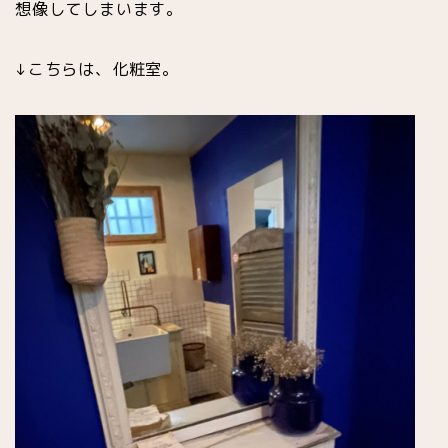
想像してしまいます。
↓こちらは、化粧室。