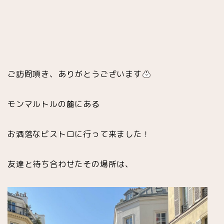
ご訪問頂き、ありがとうございます
モンマルトルの麓にある
お洒落なビストロに行って来ました！
友達と待ち合わせたその場所は、