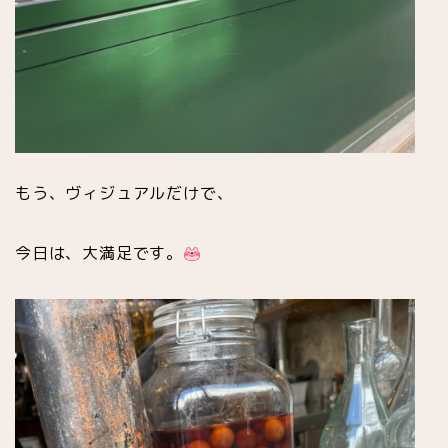
もう、ヴィジュアルだけで、
今日は、大満足です。