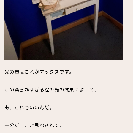
光の量はこれがマックスです。
この柔らかすぎる程の光の効果によって、
あ、これでいいんだ。
十分だ、、と思わされて、