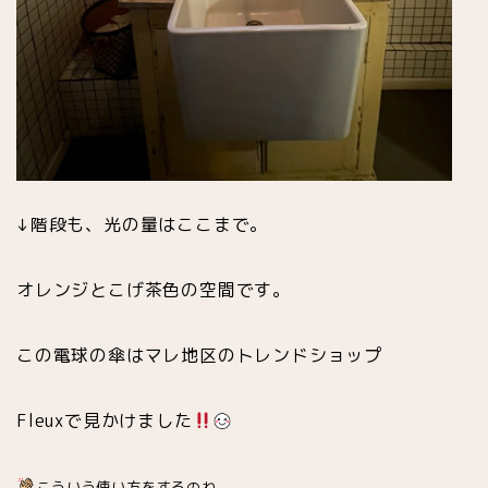
↓階段も、光の量はここまで。
オレンジとこげ茶色の空間です。
この電球の傘はマレ地区のトレンドショップ
Fleuxで見かけました
こういう使い方をするのね