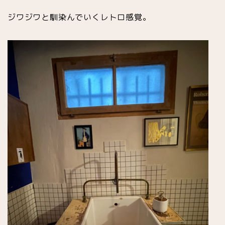
ジワジワと馴染んでいくレトロ感覚。