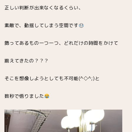
正しい判断が出来なくなるくらい、
素敵で、動揺してしまう空間です
飾ってあるもの一つ一つ、どれだけの時間をかけて
揃えてきたの？？？
そこを想像しようとしても不可能(^◇^;)と
数秒で悟りました