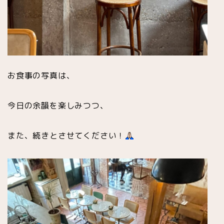
お食事の写真は、
今日の余韻を楽しみつつ、
また、続きとさせてください！