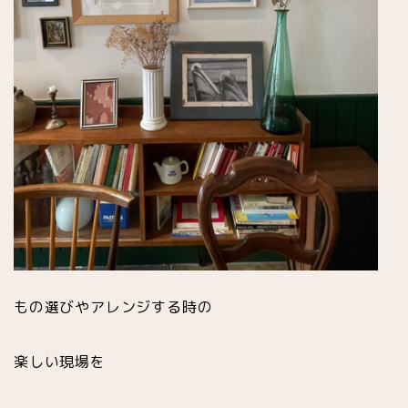
もの選びやアレンジする時の
楽しい現場を