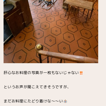
肝心なお料理の写真が一枚もないじゃない
というお声が聞こえてきそうですが、
まだお料理にたどり着けな〜〜い