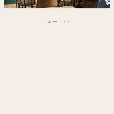
スポンサーリンク