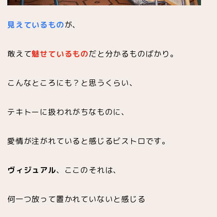
見えているもの
が、
敢えて
魅せているもの
だと分かるものばかり。
こんなところにも？と思うくらい、
テキトーに扱われがちなものに、
愛情が注がれていると感じるビストロです。
ヴィジュアル
、ここのそれは、
何一つ放って置かれていないと感じる