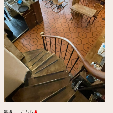
最後に、こちら