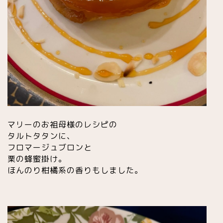
マリーのお祖母様のレシピの
タルトタタンに、
フロマージュブロンと
栗の蜂蜜掛け。
ほんのり柑橘系の香りもしました。